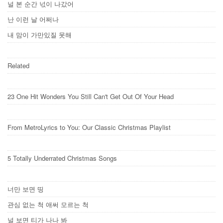
널 본 순간 넋이 나갔어
난 이런 날 어쩌나
내 맘이 가만있질 못해
Related
23 One Hit Wonders You Still Can't Get Out Of Your Head
From MetroLyrics to You: Our Classic Christmas Playlist
5 Totally Underrated Christmas Songs
너만 보면 띵
관심 없는 척 애써 모르는 척
널 보면 티가 나나 봐