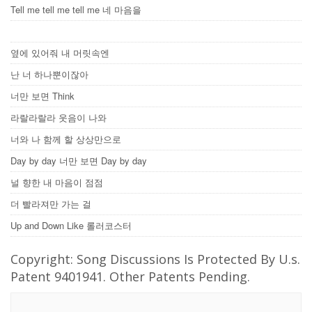
Tell me tell me tell me 네 마음을
옆에 있어줘 내 머릿속엔
난 너 하나뿐이잖아
너만 보면 Think
라랄라랄라 웃음이 나와
너와 나 함께 할 상상만으로
Day by day 너만 보면 Day by day
널 향한 내 마음이 점점
더 빨라져만 가는 걸
Up and Down Like 롤러코스터
Copyright: Song Discussions Is Protected By U.s.
Patent 9401941. Other Patents Pending.