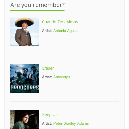
Are you remember?
Cuando Dos Almas
Artist:
Antonio Aguilar
Eraser
Artist:
Arnocorps
Keep Us
Artist:
Peter Bradley Adams