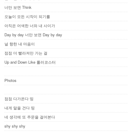
너만 보면 Think
오늘이 모든 시작이 되기를
아직은 어색한 너와 내 사이가
Day by day 너만 보면 Day by day
널 향한 내 마음이
점점 더 빨라져만 가는 걸
Up and Down Like 롤러코스터
Photos
점점 다가온다 띵
내게 말을 건다 띵
네 생각에 또 주문을 걸어본다
shy shy shy