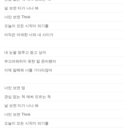
널 보면 티가 나나 봐
너만 보면 Think
오늘이 모든 시작이 되기를
아직은 어색한 너와 내 사이가
네 눈을 맞추고 듣고 싶어
부끄러워하지 못한 말 준비됐어
이제 말해줘 너를 기다리잖아
너만 보면 띵
관심 없는 척 애써 모르는 척
널 보면 티가 나나 봐
너만 보면 Think
오늘이 모든 시작이 되기를