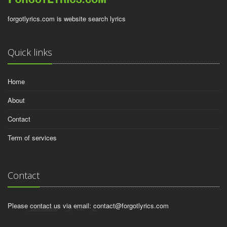
forgotlyrics.com is website search lyrics
Quick links
Home
About
Contact
Term of services
Contact
Please contact us via email:
contact@forgotlyrics.com