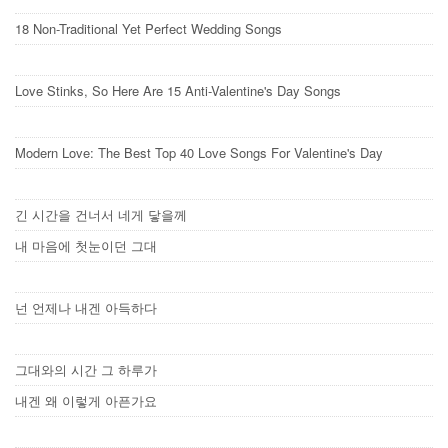
18 Non-Traditional Yet Perfect Wedding Songs
Love Stinks, So Here Are 15 Anti-Valentine's Day Songs
Modern Love: The Best Top 40 Love Songs For Valentine's Day
긴 시간을 건너서 네게 닿을께
내 마음에 첫눈이던 그대
넌 언제나 내겐 아득하다
그대와의 시간 그 하루가
내겐 왜 이렇게 아픈가요