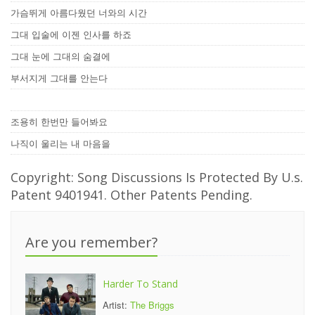
가슴뛰게 아름다웠던 너와의 시간
그대 입술에 이젠 인사를 하죠
그대 눈에 그대의 숨결에
부서지게 그대를 안는다
조용히 한번만 들어봐요
나직이 울리는 내 마음을
Copyright: Song Discussions Is Protected By U.s.
Patent 9401941. Other Patents Pending.
Are you remember?
Harder To Stand
Artist:
The Briggs