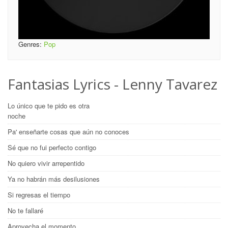
Genres:
Pop
Fantasias Lyrics - Lenny Tavarez
Lo único que te pido es otra
noche
Pa' enseñarte cosas que aún no conoces
Sé que no fui perfecto contigo
No quiero vivir arrepentido
Ya no habrán más desilusiones
Si regresas el tiempo
No te fallaré
Aprovecha el momento