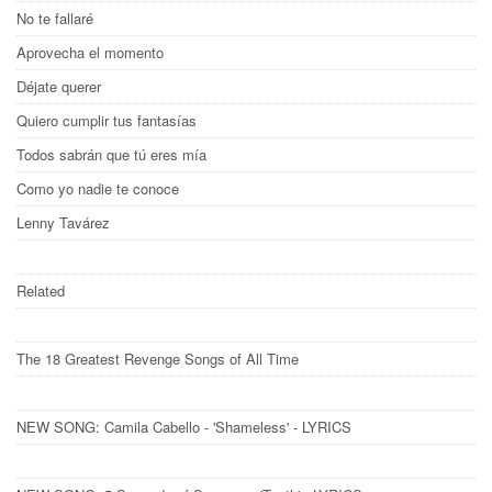
No te fallaré
Aprovecha el momento
Déjate querer
Quiero cumplir tus fantasías
Todos sabrán que tú eres mía
Como yo nadie te conoce
Lenny Tavárez
Related
The 18 Greatest Revenge Songs of All Time
NEW SONG: Camila Cabello - 'Shameless' - LYRICS