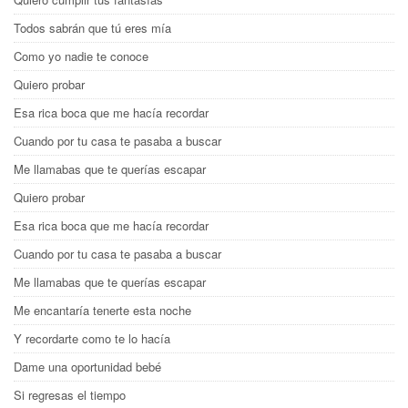
Todos sabrán que tú eres mía
Como yo nadie te conoce
Quiero probar
Esa rica boca que me hacía recordar
Cuando por tu casa te pasaba a buscar
Me llamabas que te querías escapar
Quiero probar
Esa rica boca que me hacía recordar
Cuando por tu casa te pasaba a buscar
Me llamabas que te querías escapar
Me encantaría tenerte esta noche
Y recordarte como te lo hacía
Dame una oportunidad bebé
Si regresas el tiempo