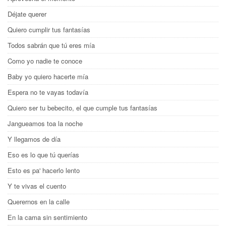
Déjate querer
Quiero cumplir tus fantasías
Todos sabrán que tú eres mía
Como yo nadie te conoce
Baby yo quiero hacerte mía
Espera no te vayas todavía
Quiero ser tu bebecito, el que cumple tus fantasías
Jangueamos toa la noche
Y llegamos de día
Eso es lo que tú querías
Esto es pa' hacerlo lento
Y te vivas el cuento
Querernos en la calle
En la cama sin sentimiento