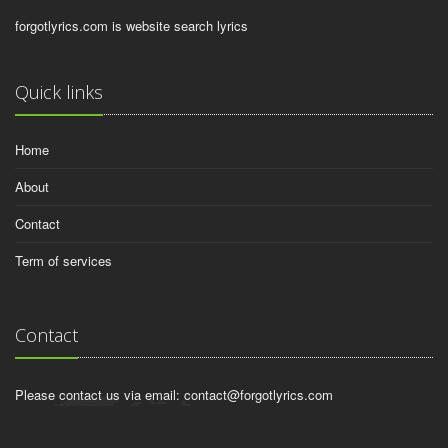
forgotlyrics.com is website search lyrics
Quick links
Home
About
Contact
Term of services
Contact
Please contact us via email:
contact@forgotlyrics.com