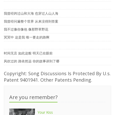
我曾经跨过山和大海 也穿过人山人海
我曾经问遍整个世界 从来没得到答案
我不过像你像他 像那野草野花
冥冥中 这是我 唯一要走的路啊
时间无言 如此这般 明天已在眼前
风吹过的 路依然远 你的故事讲到了哪
Copyright: Song Discussions Is Protected By U.s.
Patent 9401941. Other Patents Pending.
Are you remember?
Your Kiss