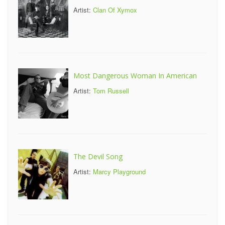
Artist:
Clan Of Xymox
Most Dangerous Woman In American
Artist:
Tom Russell
The Devil Song
Artist:
Marcy Playground