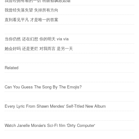
我曾经拥有着的一切 转眼都飘散如烟
我曾经失落失望 失掉所有方向
直到看见平凡 才是唯一的答案
当你仍然 还在幻想 你的明天 via via
她会好吗 还是更烂 对我而言 是另一天
Related
Can You Guess The Song By The Emojis?
Every Lyric From Shawn Mendes' Self-Titled New Album
Watch Janelle Monáe's Sci-Fi film 'Dirty Computer'