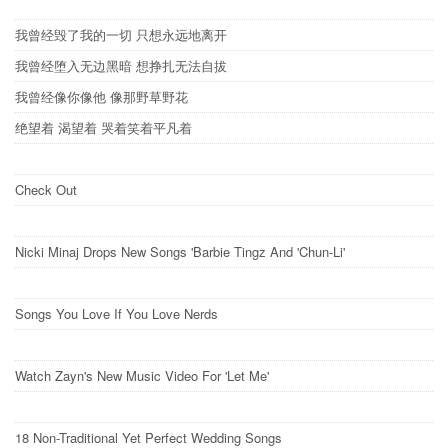
我曾经毁了我的一切 只想永远地离开
我曾经堕入无边黑暗 想挣扎无法自拔
我曾经像你像他 像那野草野花
绝望着 渴望着 哭着笑着平凡着
Check Out
Nicki Minaj Drops New Songs 'Barbie Tingz And 'Chun-Li'
Songs You Love If You Love Nerds
Watch Zayn's New Music Video For 'Let Me'
18 Non-Traditional Yet Perfect Wedding Songs