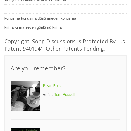
konuşma konuşma düşünmeden konuşma
kırma kırma seven gönlümü kırma
Copyright: Song Discussions Is Protected By U.s.
Patent 9401941. Other Patents Pending.
Are you remember?
Beat Folk
Artist:
Tom Russell