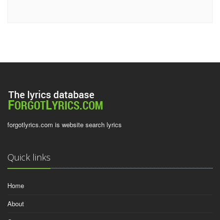
forgotlyrics.com is website search lyrics
Quick links
Home
About