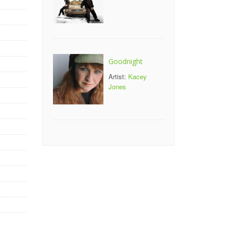
Goodnight
Artist:
Kacey
Jones