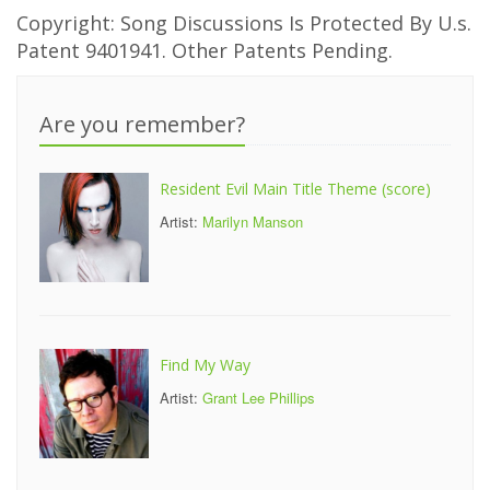
Copyright: Song Discussions Is Protected By U.s.
Patent 9401941. Other Patents Pending.
Are you remember?
Resident Evil Main Title Theme (score)
Artist:
Marilyn Manson
Find My Way
Artist:
Grant Lee Phillips