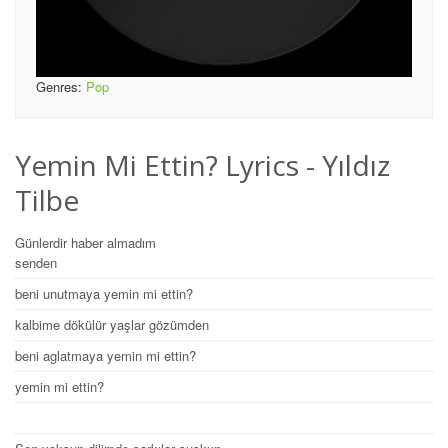
Genres:
Pop
Yemin Mi Ettin? Lyrics - Yıldız
Tilbe
Günlerdir haber almadım
senden
beni unutmaya yemin mi ettin?
kalbime dökülür yaşlar gözümden
beni aglatmaya yemin mi ettin?
yemin mi ettin?